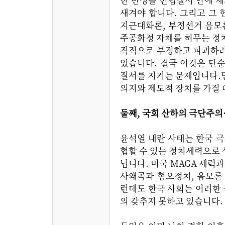
새겨야 합니다. 그리고 그
지근대화론, 부정선거 음모
주공화정 자체를 허무는 정
직적으로 부정하고 파괴하려
있습니다. 결국 이것은 단
질서를 지키는 문제입니다.
의지와 제도적 장치를 가질 
둘째, 국회 산하의 극단주
윤석열 내란 사태는 한국 
협할 수 있는 정치세력으로
닙니다. 미국 MAGA 세력과
사왜곡과 혐오정치, 음모론
런데도 한국 사회는 이러한
의 갖추지 못하고 있습니다.