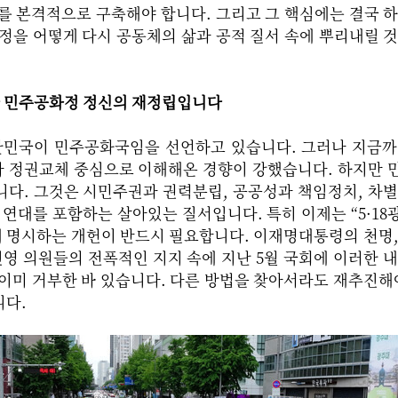
를 본격적으로 구축해야 합니다. 그리고 그 핵심에는 결국 
정을 어떻게 다시 공동체의 삶과 공적 질서 속에 뿌리내릴 
와 민주공화정 정신의 재정립입니다
한민국이 민주공화국임을 선언하고 있습니다. 그러나 지금까
 정권교체 중심으로 이해해온 경향이 강했습니다. 하지만 
니다. 그것은 시민주권과 권력분립, 공공성과 책임정치, 차
 연대를 포함하는 살아있는 질서입니다. 특히 이제는 “5·1
에 명시하는 개헌이 반드시 필요합니다. 이재명대통령의 천명
진영 의원들의 전폭적인 지지 속에 지난 5월 국회에 이러한 
이미 거부한 바 있습니다. 다른 방법을 찾아서라도 재추진해
니다.