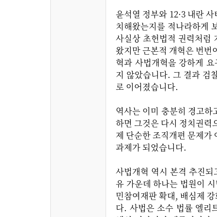
윤석열 정부와 12·3 내란
치해왔는지를 적나라하게 보
사실상 초헌법적 권력처럼 
왔지만 근본적 개혁은 번번
혁과 사법개혁을 강하게 요
지 않았습니다. 그 결과 
로 이어졌습니다.
역사는 이미 충분히 경고하
하면 그것은 다시 정치권력
제 단순한 조직개편 문제가
과제가 되었습니다.
사법개혁 역시 본격 추진되
유 가운데 하나는 법원이 시
민참여재판 확대, 배심제 
다. 사법은 소수 법률 엘