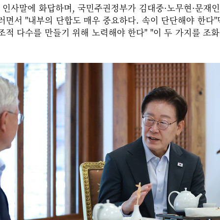
의 인사말에 화답하며, 국민주권정부가 김대중·노무현·문재
면서 "내부의 단합도 매우 중요하다. 속이 단단해야 한다"
적 다수를 만들기 위해 노력해야 한다" "이 두 가지를 조