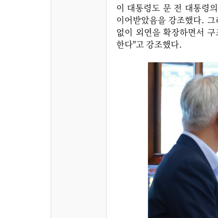
이 대통령도 문 전 대통령
이어받았음을 강조했다. 그러
없이 외연을 확장하면서 구조
한다"고 강조했다.