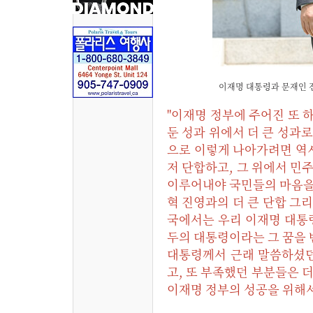
이재명 대통령과 문재인 전 
"이재명 정부에 주어진 또 
둔 성과 위에서 더 큰 성과
으로 이렇게 나아가려면 역시
저 단합하고, 그 위에서 민
이루어내야 국민들의 마음을 
혁 진영과의 더 큰 단합 그
국에서는 우리 이재명 대통
두의 대통령이라는 그 꿈을
대통령께서 근래 말씀하셨던데
고, 또 부족했던 부분들은 
이재명 정부의 성공을 위해서