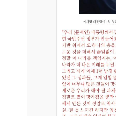
이재명 대통령이 1일 청와
"우리 (문재인) 대통령께서
현 국민주권 정부가 만들어졌
기반 위에서 또 하나의 층을
로운 것을 더해서 끊임없이
정말 이 나라를 책임지는, 
나라가 더 나은 미래를 누릴
그리고 제가 이제 1년 남짓
었던 그 성과들, 그게 엄청 
없이 너무나 많은 것들이 망
새로운 우리가 해야 될 과제
정말로 많이 망가졌을 뿐만 
께서 만든 것이 정말로 역사
실. 잘 못 느끼긴 하지만 