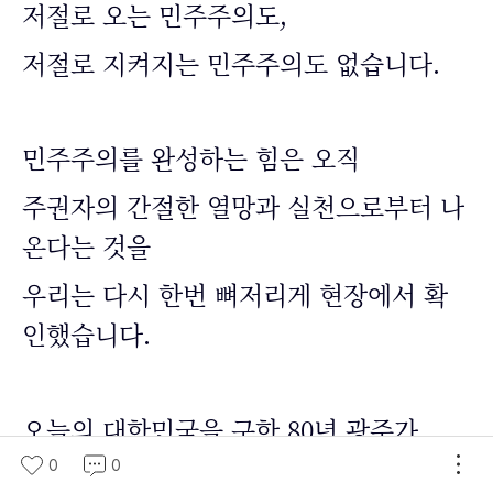
저절로 오는 민주주의도,
저절로 지켜지는 민주주의도 없습니다.
민주주의를 완성하는 힘은 오직
주권자의 간절한 열망과 실천으로부터 나
온다는 것을
우리는 다시 한번 뼈저리게 현장에서 확
인했습니다.
오늘의 대한민국을 구한 80년 광주가
0
0
앞으로도 대한민국의 미래를 끊임없이 구