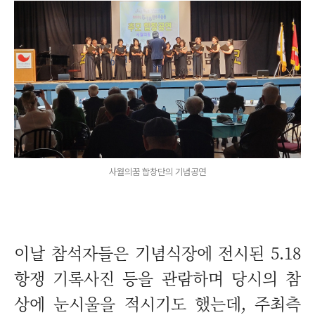
사월의꿈 합창단의 기념공연
이날 참석자들은 기념식장에 전시된 5.18
항쟁 기록사진 등을 관람하며 당시의 참
상에 눈시울을 적시기도 했는데, 주최측