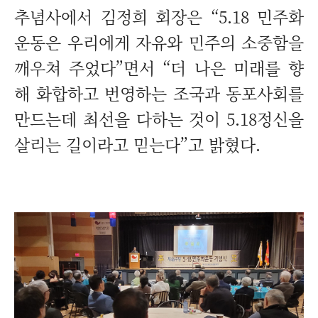
추념사에서 김정희 회장은 “5.18 민주화
운동은 우리에게 자유와 민주의 소중함을
깨우쳐 주었다”면서 “더 나은 미래를 향
해 화합하고 번영하는 조국과 동포사회를
만드는데 최선을 다하는 것이 5.18정신을
살리는 길이라고 믿는다”고 밝혔다.