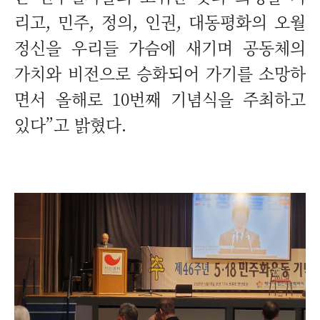
리고, 민주, 정의, 인권, 대동평화의 오월
정신을 우리들 가슴에 새기며 공동체의
가치와 비전으로 승화되어 가기를 소망하
면서 올해로 10번째 기념식을 주최하고
있다”고 밝혔다.