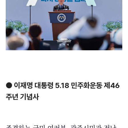
● 이재명 대통령 5.18 민주화운동 제46
주년 기념사
존경하는 국민 여러분, 광주시민과 전남