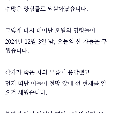
수많은 양심들로 되살아났습니다.
그렇게 다시 태어난 오월의 영령들이
2024년 12월 3일 밤, 오늘의 산 자들을 구
했습니다.
산자가 죽은 자의 부름에 응답했고
먼저 떠난 이들이 절망 앞에 선 현재를 일
으켜 세웠습니다.