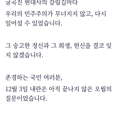
굴곡진 현대사의 갈림길마다
우리의 민주주의가 무너지지 않고, 다시
일어설 수 있었습니다.
그 숭고한 정신과 그 희생, 헌신을 결코 잊
지 않겠습니다.
존경하는 국민 여러분,
12월 3일 내란은 아직 끝나지 않은 오월의
질문이었습니다.