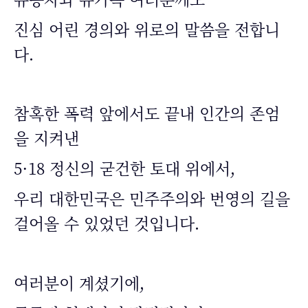
진심 어린 경의와 위로의 말씀을 전합니
다.
참혹한 폭력 앞에서도 끝내 인간의 존엄
을 지켜낸
5·18 정신의 굳건한 토대 위에서,
우리 대한민국은 민주주의와 번영의 길을
걸어올 수 있었던 것입니다.
여러분이 계셨기에,