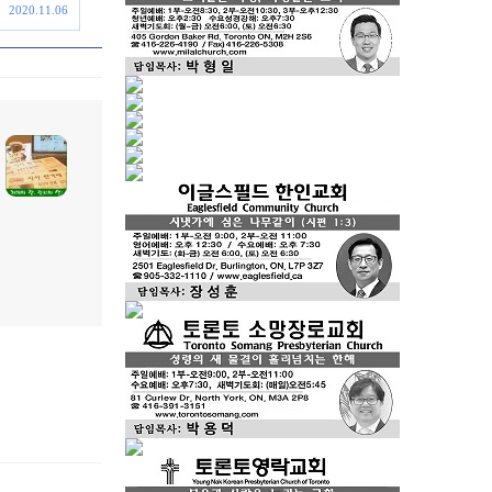
2020.11.06