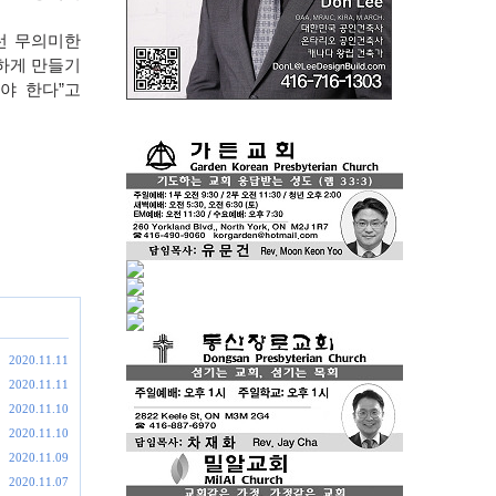
런 무의미한
하게 만들기
야 한다
”
고
2020.11.11
2020.11.11
2020.11.10
2020.11.10
2020.11.09
2020.11.07