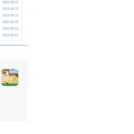
2020.09.25
2020.09.25
2020.09.25
2020.09.25
2020.09.23
2020.09.23