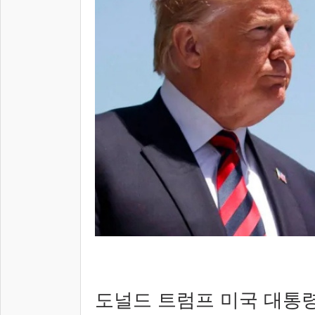
도널드 트럼프 미국 대통