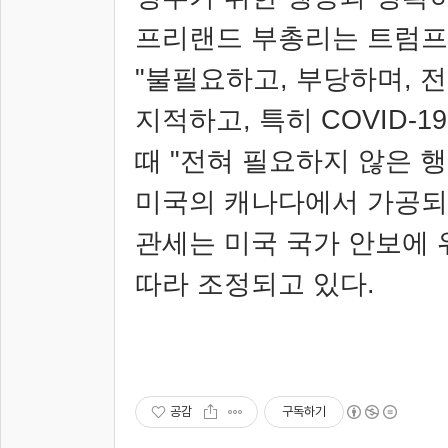
프리랜드 부총리는 트럼프
"
불필요하고
,
부당하며
,
전
지적하고
,
특히
COVID-1
때
"
전혀 필요하지 않은 
미국의 캐나다에서 가공되
관세는 미국 국가 안보에
따라 조정되고 있다
.
공감
구독하기