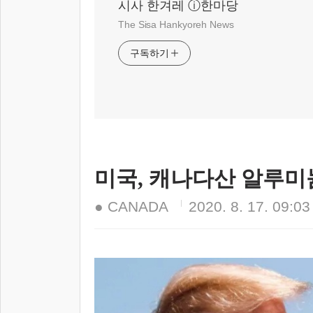
시사 한겨레 ⓘ한마당
The Sisa Hankyoreh News
구독하기
미국, 캐나다산 알루미
● CANADA
2020. 8. 17. 09:03