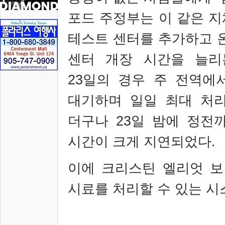
포드 주정부는 이 같은 
테스트 센터를 추가하고 
센터 개장 시간을 늘리
23
일의 경우 주 전역에
대기하며 일일 최대 처
더구나
23
일 밤에 정전
시간이 크게 지연되었다
.
이에 크리스틴 엘리엇 
시료를 처리할 수 있는 