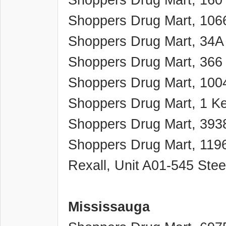
Shoppers Drug Mart, 10
Shoppers Drug Mart, 34A
Shoppers Drug Mart, 366 
Shoppers Drug Mart, 100
Shoppers Drug Mart, 1 K
Shoppers Drug Mart, 3938
Shoppers Drug Mart, 1196
Rexall, Unit A01-545 Ste
Mississauga