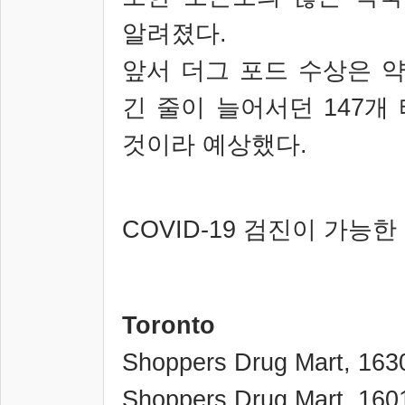
알려졌다
.
앞서 더그 포드 수상은 약
긴 줄이 늘어서던
147
개
것이라 예상했다
.
COVID-19
검진이 가능한
Toronto
Shoppers Drug Mart, 163
Shoppers Drug Mart, 160