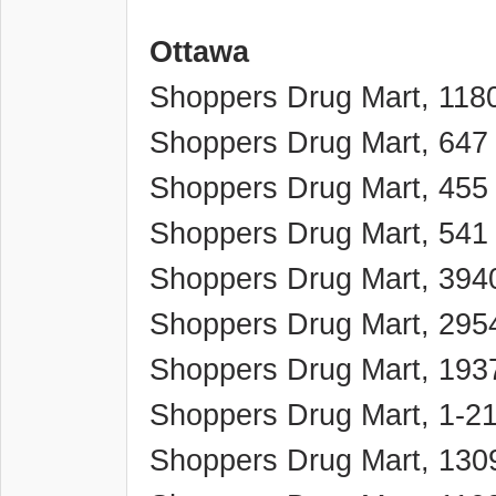
Ottawa
Shoppers Drug Mart, 118
Shoppers Drug Mart, 647
Shoppers Drug Mart, 455
Shoppers Drug Mart, 541
Shoppers Drug Mart, 394
Shoppers Drug Mart, 295
Shoppers Drug Mart, 1937
Shoppers Drug Mart, 1-2
Shoppers Drug Mart, 130