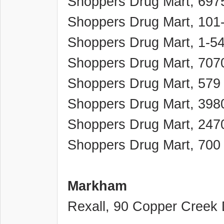
Shoppers Drug Mart, 697
Shoppers Drug Mart, 101
Shoppers Drug Mart, 1-5
Shoppers Drug Mart, 707
Shoppers Drug Mart, 579
Shoppers Drug Mart, 398
Shoppers Drug Mart, 2470
Shoppers Drug Mart, 700
Markham
Rexall, 90 Copper Creek 