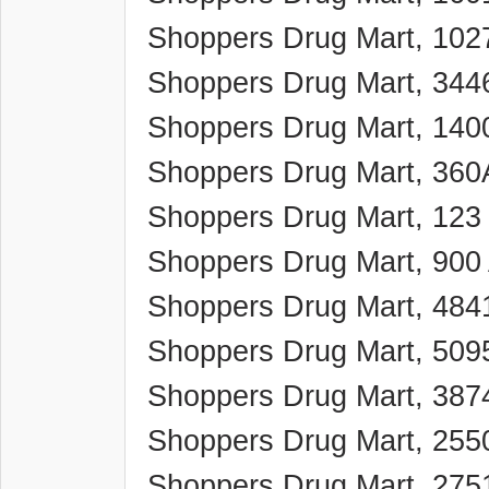
Shoppers Drug Mart, 102
Shoppers Drug Mart, 344
Shoppers Drug Mart, 140
Shoppers Drug Mart, 360A
Shoppers Drug Mart, 123
Shoppers Drug Mart, 900
Shoppers Drug Mart, 484
Shoppers Drug Mart, 509
Shoppers Drug Mart, 3874
Shoppers Drug Mart, 255
Shoppers Drug Mart, 275