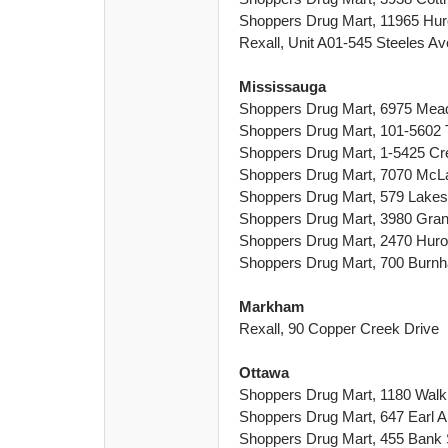
Shoppers Drug Mart, 11965 Huro
Rexall, Unit A01-545 Steeles A
Mississauga
Shoppers Drug Mart, 6975 Mead
Shoppers Drug Mart, 101-5602 
Shoppers Drug Mart, 1-5425 Cr
Shoppers Drug Mart, 7070 McL
Shoppers Drug Mart, 579 Lake
Shoppers Drug Mart, 3980 Gran
Shoppers Drug Mart, 2470 Huron
Shoppers Drug Mart, 700 Burn
Markham
Rexall, 90 Copper Creek Drive
Ottawa
Shoppers Drug Mart, 1180 Walk
Shoppers Drug Mart, 647 Earl 
Shoppers Drug Mart, 455 Bank 