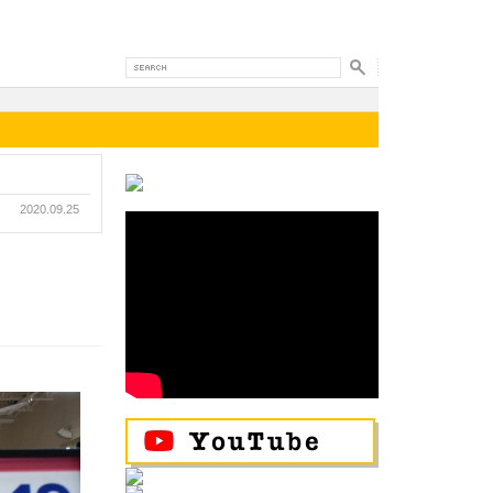
2020.09.25