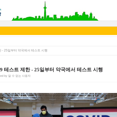
제한 - 25일부터 약국에서 테스트 시행
19 테스트 제한 - 25일부터 약국에서 테스트 시행
ted by 알 수 없는 사용자