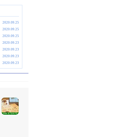
2020.09.25
2020.09.25
2020.09.25
2020.09.23
2020.09.23
2020.09.23
2020.09.23