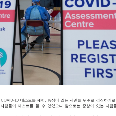
의
COVID-19
테스트를 제한
,
증상이 있는 시민들 위주로 검진하기로
 사람들이 테스트를 할 수 있었으나 앞으로는 증상이 있는 사람