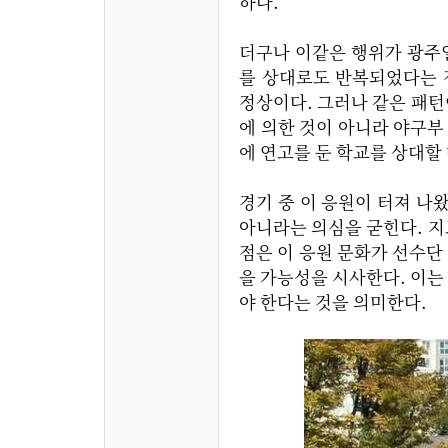
하다.
더구나 이같은 행위가 광주
를 상대로도 반복되었다는 
정상이다. 그러나 같은 패턴
에 의한 것이 아니라 야구부
에 연고를 둔 학교를 상대할
경기 중 이 응원이 터져 나
아니라는 의심을 굳힌다. 지
점은 이 응원 문화가 선수단
을 가능성을 시사한다. 이
야 한다는 것을 의미한다.