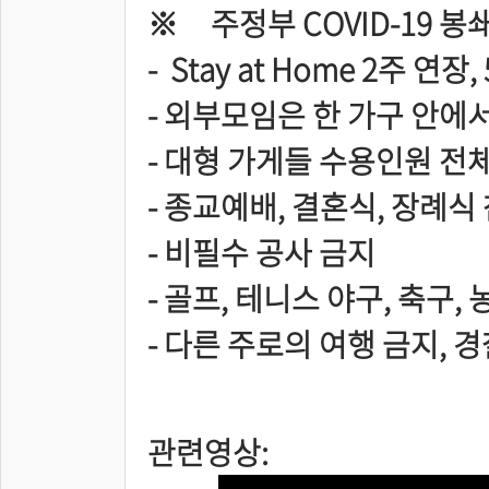
※ 주정부 COVID-19 봉
- Stay at Home 2주 연
- 외부모임은 한 가구 안에
- 대형 가게들 수용인원 전
- 종교예배, 결혼식, 장례식
- 비필수 공사 금지
- 골프, 테니스 야구, 축구
- 다른 주로의 여행 금지, 
관련영상: