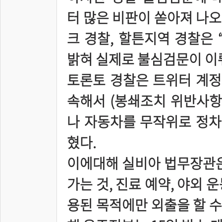
터 많은 비판이 쏟아져 나오
크 경찰, 할튼지역 경찰은 
밝혀 실제로 불심검문이 이
토론토 경찰은 트위터 계정
속해서 (봉쇄조치 위반사항
나 자동차를 무작위로 정차
혔다.
이에대해 실비아 법무장관은
가는 것, 진료 예약, 야외 운
용된 목적에만 외출을 할 수