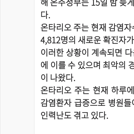
해 온주정부는 15일 밤 늦
다.
온타리오 주는 현재 감염자수
4,812명의 새로운 확진자가
이러한 상황이 계속되면 다음
에 이를 수 있으며 최악의 경
이 나왔다.
온타리오 주는 현재 하루에 
감염환자 급증으로 병원들
인력난도 겪고 있다.