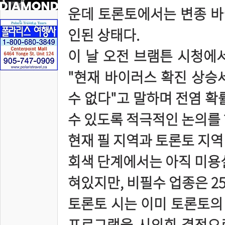
운데 토론토에서는 변종 바이
인된 상태다.
이 날 오전 브램튼 시청에
"현재 바이러스 확진 상승
수 없다"고 말하며 전염 확
수 있도록 적극적인 논의를 
현재 필 지역과 토론토 지역 
회색 단계에서는 아직 미용실
혀있지만, 비필수 업종은 25
토론토 시는 이미 토론토의 
프로그램을 시의회 결정으로