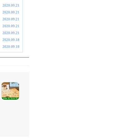
2020.09.21
2020.09.21
2020.09.21
2020.09.21
2020.09.21
2020.09.18
2020.09.18