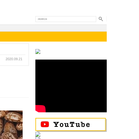
2020.09.21