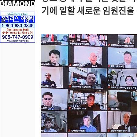
기에 일할 새로운 임원진을