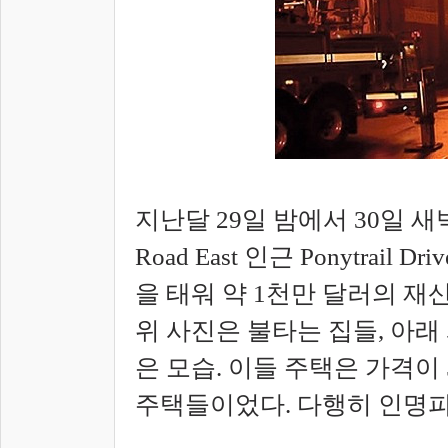
지난달 29일 밤에서 30일 새벽
Road East 인근 Ponytrai
을 태워 약 1천만 달러의 재
위 사진은 불타는 집들, 아래
은 모습. 이들 주택은 가격이
주택들이었다. 다행히 인명피