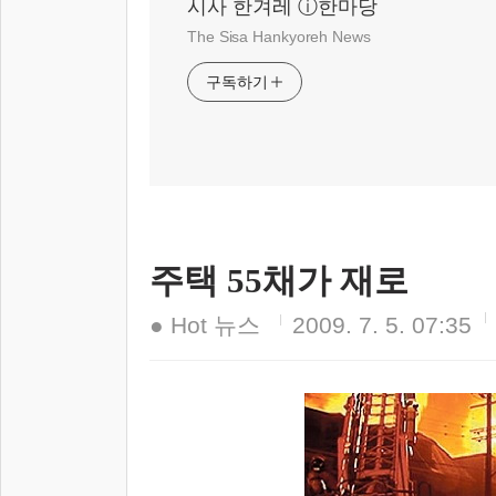
시사 한겨레 ⓘ한마당
The Sisa Hankyoreh News
구독하기
주택 55채가 재로
● Hot 뉴스
2009. 7. 5. 07:35