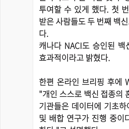
투여할 수 있게 했다. 첫
받은 사람들도 두 번째 백신
다.
캐나다 NACI도 승인된 
효과적이라고 밝혔다.
한편 온라인 브리핑 후에 
"개인 스스로 백신 접종의 
기관들은 데이터에 기초하여
및 배합 연구가 진행 중이