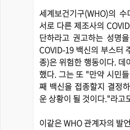
세계보건기구(WHO)의 수
서로 다른 제조사의 COVI
단하라고 권고하는 성명을
COVID-19 백신의 부스
종)은 위험한 행동이다. 데
했다. 그는 또 "만약 시민들이
째 백신을 접종할지 결정
운 상황이 될 것이다."라고
이같은 WHO 관계자의 발