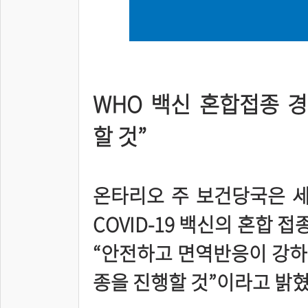
WHO 백신 혼합접종 경
할 것”
온타리오 주 보건당국은 세
COVID-19 백신의 혼합 
“안전하고 면역반응이 강하
종을 진행할 것”이라고 밝혔