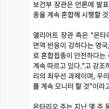
보건부 장관은 언론에 발표
종을 계속 혼합해 시행할 것
엘리어트 장관 측은 "온타
면역 반응이 강하다는 영국,
로 혼합접종이 안전하다는 
계속 따르고 있다.”고 강조
리의 최우선 과제이며, 우리
를 계속 모니터 할 것”이라
온타리오 주는 지난 몇 주 동