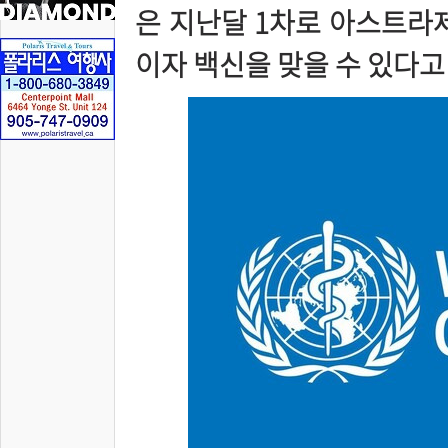
은 지난달 1차로 아스트라제
이자 백신을 맞을 수 있다고