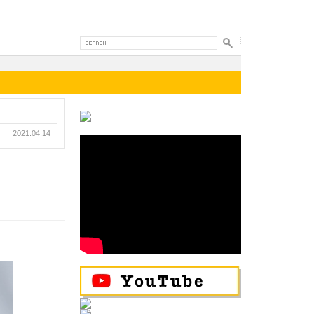
2021.04.14