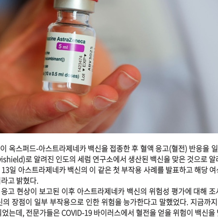
이 옥스퍼드-아스트라제네카 백신을 접종한 후 혈액 응고(혈전) 반응을 
ishield)로 알려진 인도의 세럼 연구소에서 생산된 백신을 맞은 것으로 알
 13일 아스트라제네카 백신의 이 같은 첫 부작용 사례를 발표하고 해당 여
이라고 밝혔다.
응고 현상이 보고된 이후 아스트라제네카 백신의 위험성 평가에 대해 조
신의 장점이 일부 부작용으로 인한 위험을 능가한다고 말했었다. 지금까
되었는데, 전문가들은 COVID-19 바이러스에서 혈전을 얻을 위험이 백신을 