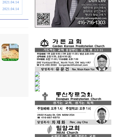
2021.04.14
2021.04.14