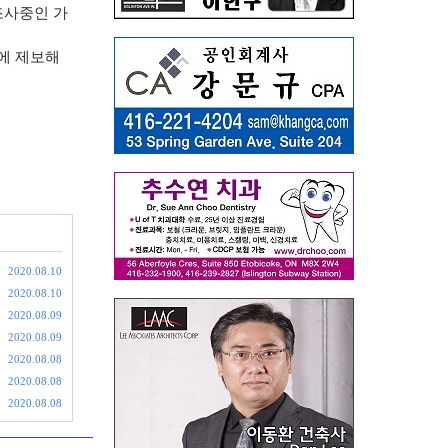
조사중인 가
찰에 제보해
2020.08.10
2020.08.10
2020.08.09
2020.08.09
2020.08.08
2020.08.08
2020.08.08