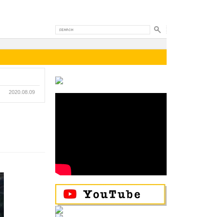
2020.08.09