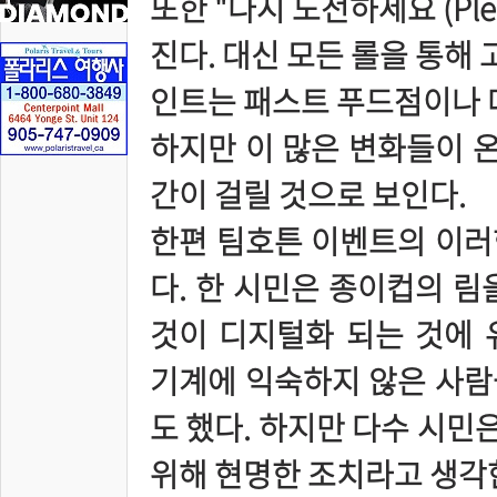
또한 "다시 도전하세요 (Plea
진다. 대신 모든 롤을 통해 
인트는 패스트 푸드점이나 
하지만 이 많은 변화들이 
간이 걸릴 것으로 보인다.
한편 팀호튼 이벤트의 이러
다. 한 시민은 종이컵의 림
것이 디지털화 되는 것에 
기계에 익숙하지 않은 사람
도 했다. 하지만 다수 시민은
위해 현명한 조치라고 생각