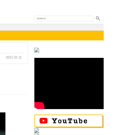
2021.02.11