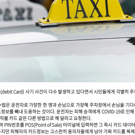
debit Card) 사기 사건이 다수 발생하고 있다면서 시민들에게 각별히 주
수법은 운전자로 가장한 한 명과 손님으로 가장해 주차장에서 손님을 기다
정보를 빼내 도용하는 것이다. 운전자는 피해 승객에게 COVID-19로 인해
직불 카드 같은 다른 방법으로 해 달라고 요청한다.
N번호를 POS(Point of Sale) 터미널에 입력하면 그 즉시 카드 데이터
주지만 피해자의 카드정보는 고스란히 용의자들에게 남아 가짜 카드를 복제