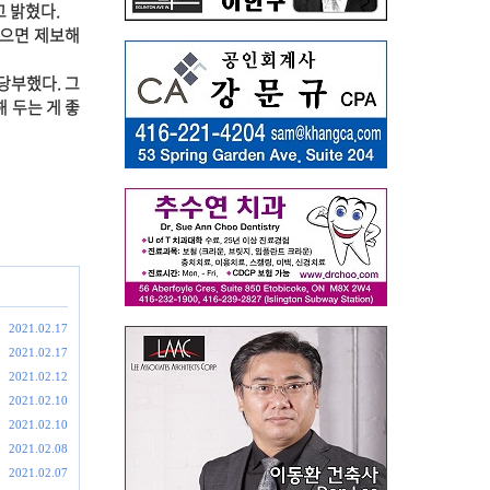
 밝혔다.
있으면 제보해
당부했다. 그
 두는 게 좋
2021.02.17
2021.02.17
2021.02.12
2021.02.10
2021.02.10
2021.02.08
2021.02.07