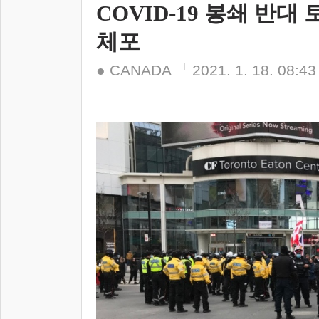
COVID-19 봉쇄 반
체포
● CANADA
2021. 1. 18. 08:43