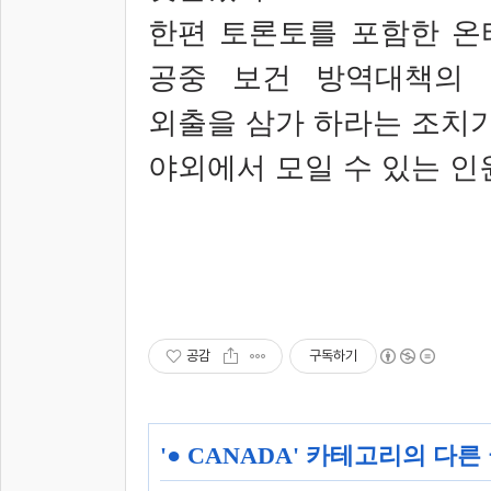
한편 토론토를 포함한 온
공중 보건 방역대책의 
외출을 삼가 하라는 조치
야외에서 모일 수 있는 인
공감
구독하기
'
● CANADA
' 카테고리의 다른