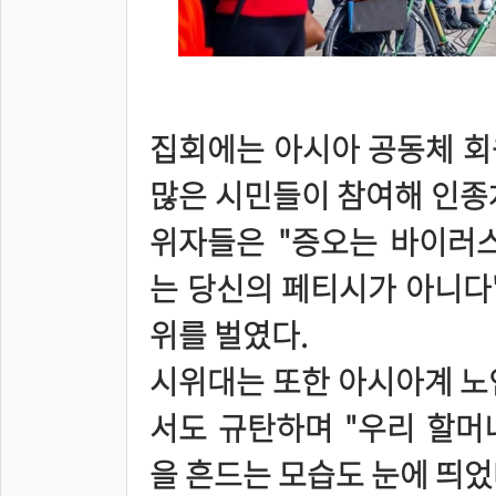
집회에는 아시아 공동체 회
많은 시민들이 참여해 인종
위자들은 "증오는 바이러스다
는 당신의 페티시가 아니다"
위를 벌였다.
시위대는 또한 아시아계 노
서도 규탄하며 "우리 할머
을 흔드는 모습도 눈에 띄었