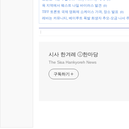
욕 지역에서 웨스트 나일 바이러스 발견
(0)
TIFF 토론토 국제 영화제 쇼케이스 가격, 장소 발표
(0)
레바논 커뮤니티, 베이루트 폭발 희생자 추모-모금 나서 
시사 한겨레 ⓘ한마당
The Sisa Hankyoreh News
구독하기