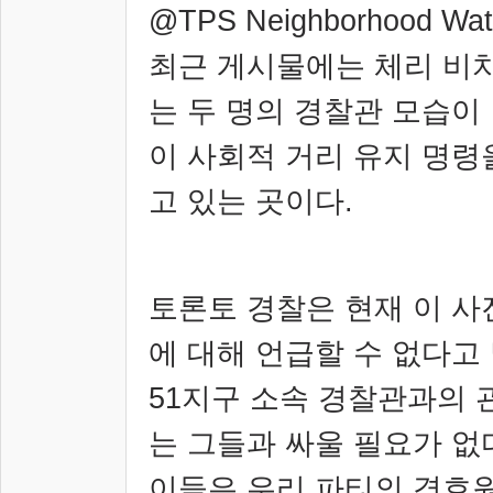
@TPS Neighborhood Wa
최근 게시물에는 체리 비치
는 두 명의 경찰관 모습이
이 사회적 거리 유지 명령
고 있는 곳이다
.
토론토 경찰은 현재 이 사
에 대해 언급할 수 없다고
51
지구 소속 경찰관과의 
는 그들과 싸울 필요가 없
이들은 우리 파티의 경호