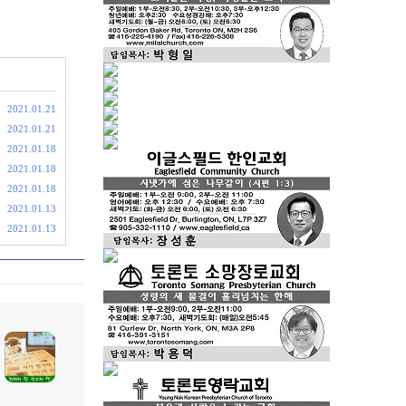
2021.01.21
2021.01.21
2021.01.18
2021.01.18
2021.01.18
2021.01.13
2021.01.13