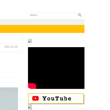
2021.01.18