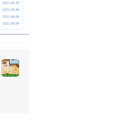
2021.06.09
2021.06.08
2021.06.06
2021.06.06