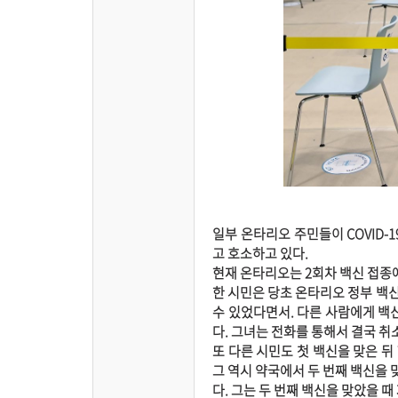
일부 온타리오 주민들이 COVID-
고 호소하고 있다.
현재 온타리오는 2회차 백신 접종
한 시민은 당초 온타리오 정부 백신
수 있었다면서. 다른 사람에게 백
다. 그녀는 전화를 통해서 결국 
또 다른 시민도 첫 백신을 맞은 뒤
그 역시 약국에서 두 번째 백신을 
다. 그는 두 번째 백신을 맞았을 