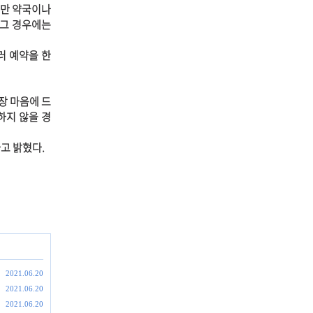
지만 약국이나
 그 경우에는
러 예약을 한
장 마음에 드
하지 않을 경
고 밝혔다.
2021.06.20
2021.06.20
2021.06.20