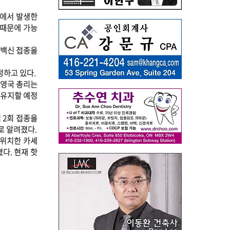
다에서 발생한
 때문에 가능
 백신 접종을
정하고 있다.
 영국 총리는
 유지할 예정
 2회 접종을
로 알려졌다.
 위치한 카셰
다. 현재 핫