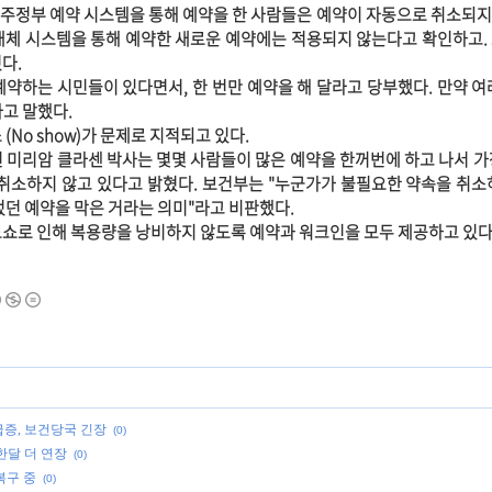
주정부 예약 시스템을 통해 예약을 한 사람들은 예약이 자동으로 취소되
대체 시스템을 통해 예약한 새로운 예약에는 적용되지 않는다고 확인하고.
다.
예약하는 시민들이 있다면서, 한 번만 예약을 해 달라고 당부했다. 만약 여
고 말했다.
(No show)가 문제로 지적되고 있다.
인 미리암 클라센 박사는 몇몇 사람들이 많은 예약을 한꺼번에 하고 나서 가
 취소하지 않고 있다고 밝혔다. 보건부는 "누군가가 불필요한 약속을 취소
었던 예약을 막은 거라는 의미"라고 비판했다.
노쇼로 인해 복용량을 낭비하지 않도록 예약과 워크인을 모두 제공하고 있다
 급증, 보건당국 긴장
(0)
한달 더 연장
(0)
복구 중
(0)