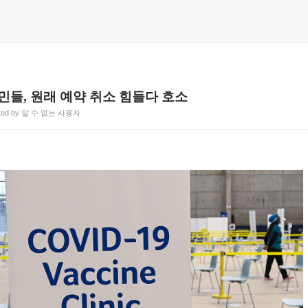
민들, 원래 예약 취소 힘들다 호소
ted by 알 수 없는 사용자