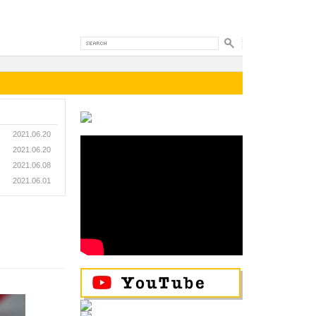
2021.06.20
2021.06.20
2021.06.08
2021.06.01