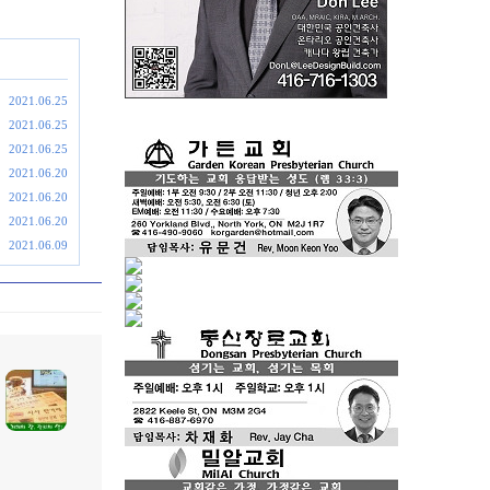
2021.06.25
2021.06.25
2021.06.25
2021.06.20
2021.06.20
2021.06.20
2021.06.09