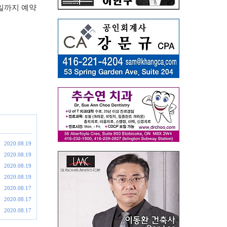
일까지 예약
2020.08.19
2020.08.19
2020.08.19
2020.08.19
2020.08.17
2020.08.17
2020.08.17