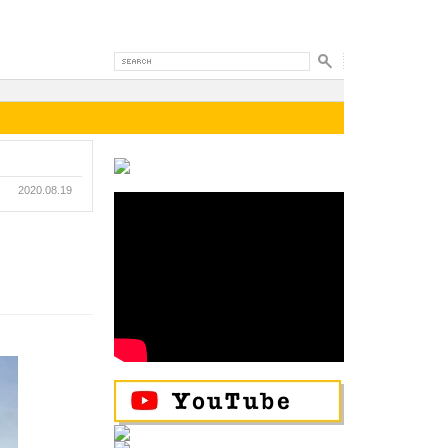
2020.08.19