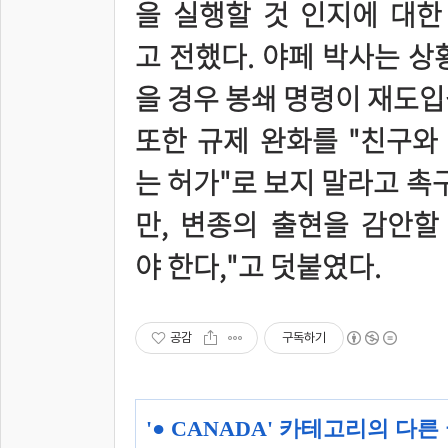
을 실행할 것 인지에 대한
고 전했다. 야페 박사는 상
을 경우 봉쇄 명령이 재도입
또한 규제 완화를 "친구와
는 허가"로 보지 말라고 촉
만, 변종의 출현을 감안할
야 한다,"고 덧붙였다.
공감
구독하기
'
● CANADA
' 카테고리의 다른