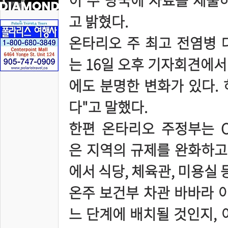
이 주 당국에 자료를 제출
고 밝혔다.
온타리오 주 최고 전염병 
는 16일 오후 기자회견에서
에도 분명한 변화가 있다.
다"고 말했다.
한편 온타리오 주정부는 CO
은 지역의 규제를 완화하고 
에서 식당, 체육관, 미용실
온주 보건부 차관 바바라 야
느 단계에 배치될 것인지, 아