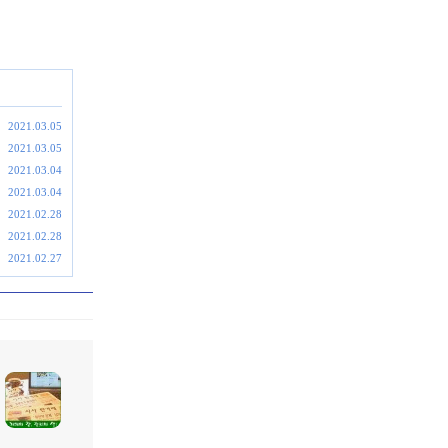
2021.03.05
2021.03.05
2021.03.04
2021.03.04
2021.02.28
2021.02.28
2021.02.27