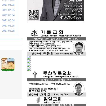
2021.03.05
2021.03.05
2021.03.04
2021.03.04
2021.02.28
2021.02.28