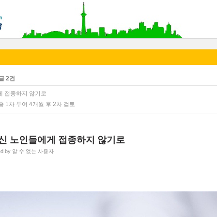
글 2건
게 접종하지 않기로
종 1차 투여 4개월 후 2차 검토
백신 노인들에게 접종하지 않기로
ted by 알 수 없는 사용자