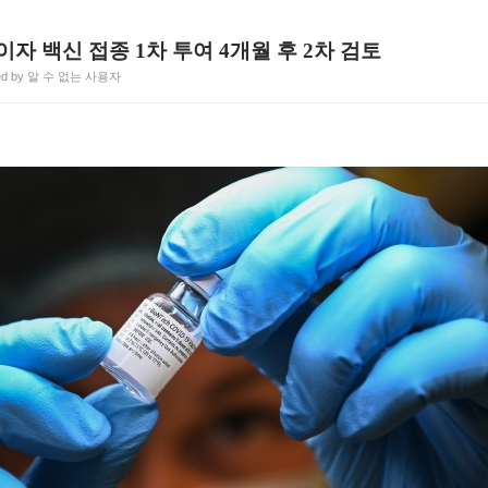
이자 백신 접종 1차 투여 4개월 후 2차 검토
ted by 알 수 없는 사용자