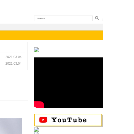
2021.03.04
2021.03.04