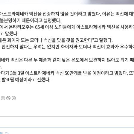
스트라제네카 백신을 접종하지 않을 것이라고 밝혔다. 이유는 백신에 대
 불분명하기 때문이라고 설명했다.
에서 온타리오주는 65세 이상 노인들에게 아스트라제네카 백신을 사용하
고 말했다.
들은 화이자 또는 모더나 백신을 맞을 것을 권고한다"고 말했다.
 안전하지 않다는 우려는 없지만 화이자와 모더나 백신이 효과가 우수하
네카 백신은 다른 두 제품과 같이 낮은 온도에서 보관하지 않아도 되기 
.
다가 3월 3일 아스트라제네카 백신 50만개를 받을 예정이라고 밝혔다. 또
간 발표될 예정이라고 전했다.
추진
(0)