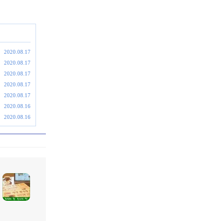
2020.08.17
2020.08.17
2020.08.17
2020.08.17
2020.08.17
2020.08.16
2020.08.16