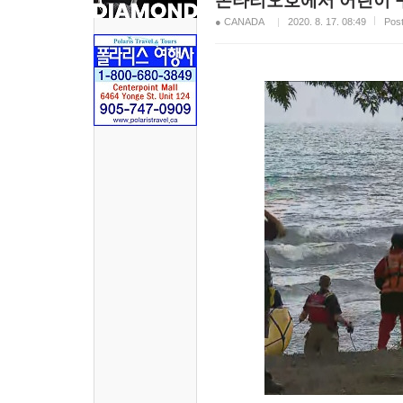
온타리오호에서 어린이 
● CANADA
2020. 8. 17. 08:49
Pos