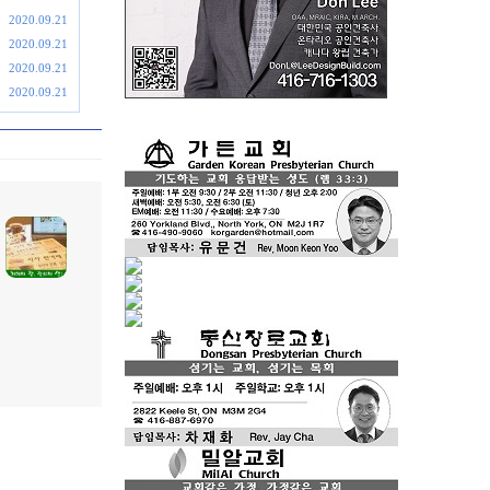
2020.09.21
2020.09.21
2020.09.21
2020.09.21