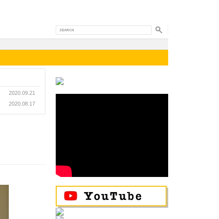
2020.09.21
2020.08.17