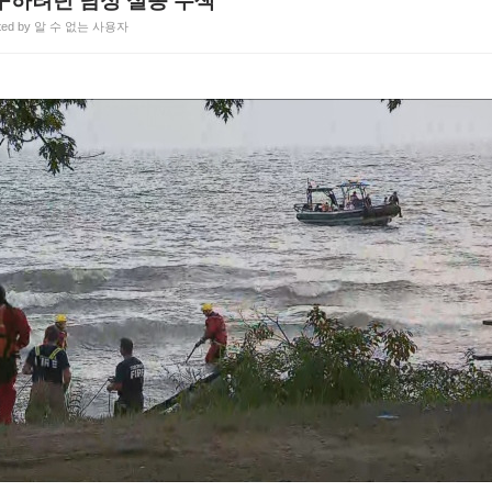
구하려던 남성 실종 수색
ted by 알 수 없는 사용자