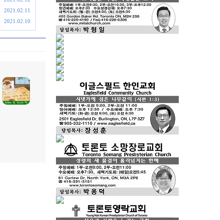
2021.02.11
2021.02.10