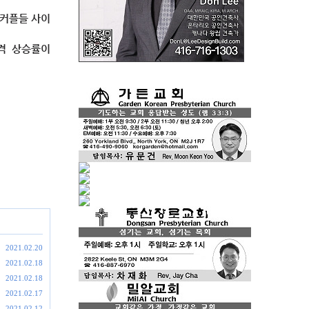
 커플들 사이
가격 상승률이
2021.02.20
2021.02.18
2021.02.18
2021.02.17
2021.02.12