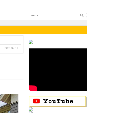
2021.02.17