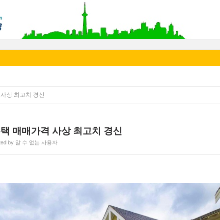
 사상 최고치 경신
택 매매가격 사상 최고치 경신
ted by 알 수 없는 사용자