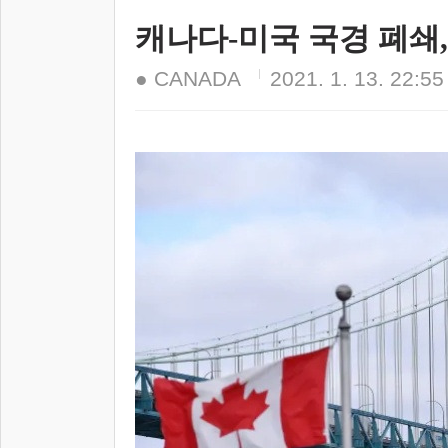
캐나다-미국 국경 폐쇄,
● CANADA
2021. 1. 13. 22:55