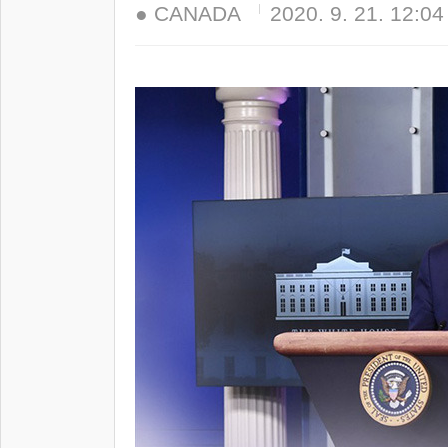
● CANADA
2020. 9. 21. 12:04