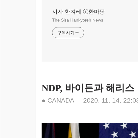
시사 한겨레 ⓘ한마당
The Sisa Hankyoreh News
구독하기
NDP, 바이든과 해리스
● CANADA
2020. 11. 14. 22:0