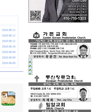
2020.08.12
2020.08.12
2020.08.12
2020.08.10
2020.08.09
2020.08.09
2020.08.09