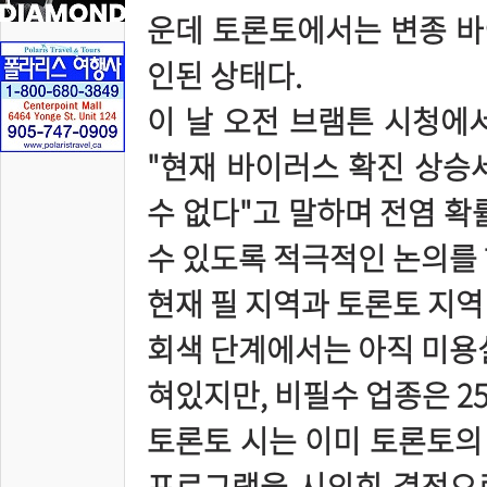
운데 토론토에서는 변종 바이
인된 상태다.
이 날 오전 브램튼 시청에
"현재 바이러스 확진 상승
수 없다"고 말하며 전염 확
수 있도록 적극적인 논의를 
현재 필 지역과 토론토 지역 
회색 단계에서는 아직 미용실
혀있지만, 비필수 업종은 25
토론토 시는 이미 토론토의 
프로그램을 시의회 결정으로