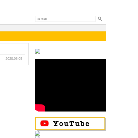
2020.08.05