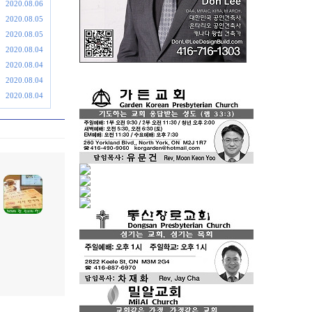
2020.08.06
2020.08.05
2020.08.05
2020.08.04
2020.08.04
2020.08.04
2020.08.04