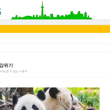
건강위기
ted by 알 수 없는 사용자