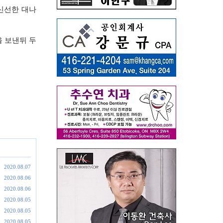
신선한 대나
을 보낸뒤 두
2020.08.07
2020.08.06
2020.08.06
2020.08.05
2020.08.05
2020.08.05