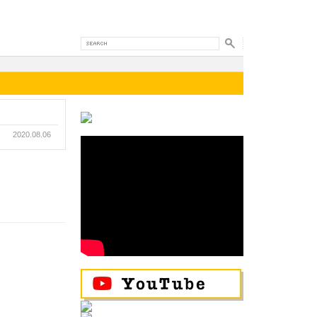
2020.08.06