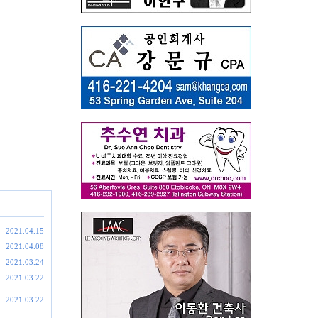
2021.04.15
2021.04.08
2021.03.24
2021.03.22
2021.03.22