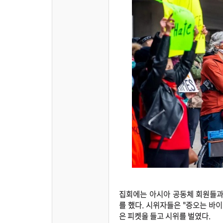
집회에는 아시아 공동체 회원들과
를 했다. 시위자들은 "증오는 바이
은 피켓을 들고 시위를 벌였다.