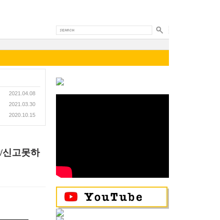
2021.04.08
2021.03.30
2020.10.15
각/신고못하