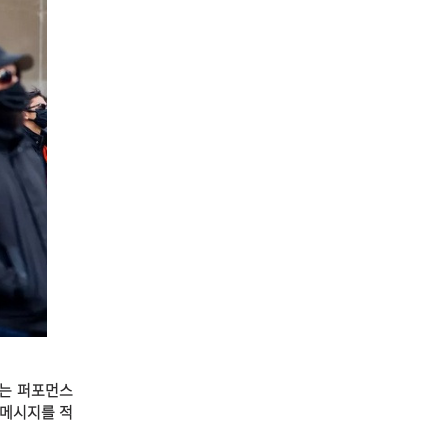
는 퍼포먼스
 메시지를 적