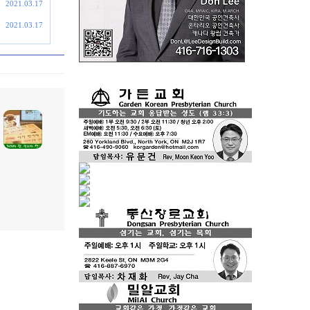
2021.03.17
2021.03.17