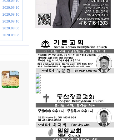
2020.09.10
2020.09.10
2020.09.10
2020.09.10
2020.09.08
2020.09.08