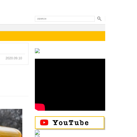
2020.09.10