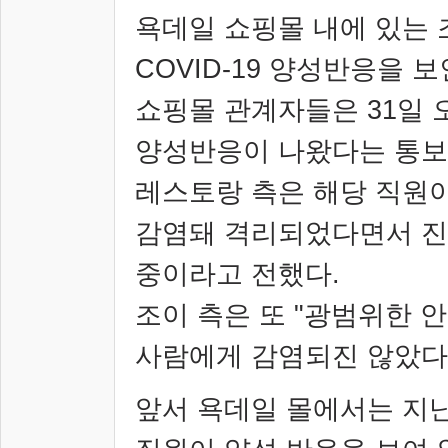
욕데일 쇼핑몰 내에 있는 
COVID-19
양성반응을 보
쇼핑몰 관계자들은
31
일 
양성반응이 나왔다는 통보
레스토랑 측은 해당 직원
감염돼 격리되었다면서 진
중이라고 전했다
.
조이 측은 또
"
광범위한 안
사람에게 감염되진 않았다
앞서 욕데일 몰에서는 지