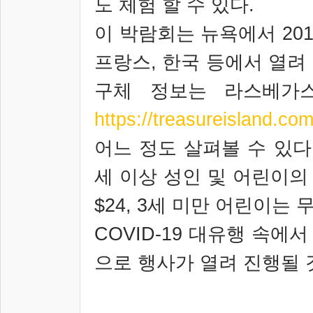
도 체험 할 수 있다
.
이 박람회는 뉴욕에서
20
프랑스
,
한국 등에서 열려
구체 정보는 라스베가
https://treasureisland.co
어느 정도 살펴볼 수 있다
세 이상 성인 및 어린이의
$24, 3
세 미만 어린이는 
COVID-19
대유행 속에서
으로 행사가 열려 진행될