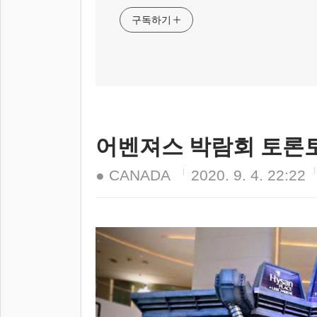
구독하기
어벤져스 박람회 토론
● CANADA
2020. 9. 4. 22:22