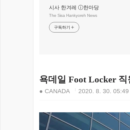
시사 한겨레 ⓘ한마당
The Sisa Hankyoreh News
구독하기
욕데일 Foot Locke
● CANADA
2020. 8. 30. 05:49