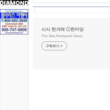
시사 한겨레 ⓘ한마당
The Sisa Hankyoreh News
구독하기