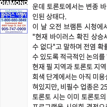
운데 토론토에서는 변종 바이
인된 상태다.
이 날 오전 브램튼 시청에
"현재 바이러스 확진 상승
수 없다"고 말하며 전염 확
수 있도록 적극적인 논의를 
현재 필 지역과 토론토 지역 
회색 단계에서는 아직 미용실
혀있지만, 비필수 업종은 25
토론토 시는 이미 토론토의 
프로그램을 시의회 결정으로