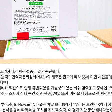
스트라제네카 백신 접종이 일시 중단됐다.
9일 국가면역자문위원회(NACI)의 새로운 권고에 따라 55세 미만 시민들
단했다.
제네카 백신으로 인해 유발되었을 가능성이 있는 희귀 혈액응고 장애인 
한 추가 조사가 진행 중인 것과 관련, 29일 55세 미만을 대상으로 한 백신
국장(Dr. Howard Njoo)은 이날 브리핑에서 "우리는 보건당국에서 
 분석을 함에 따라 예방 조치를 취하고 있다. 이 평가 기간 동안 캐나다는 CO