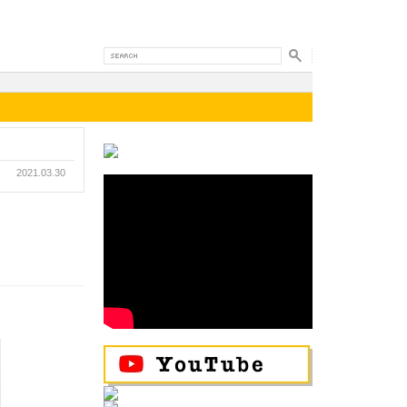
2021.03.30