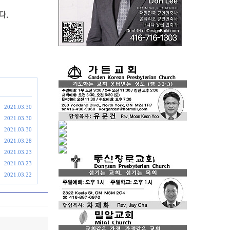
다.
2021.03.30
2021.03.30
2021.03.30
2021.03.28
2021.03.23
2021.03.23
2021.03.22