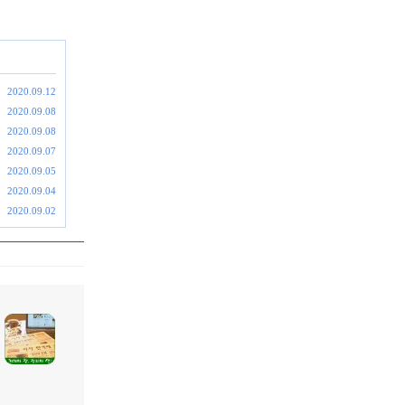
2020.09.12
2020.09.08
2020.09.08
2020.09.07
2020.09.05
2020.09.04
2020.09.02