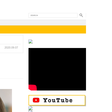
2020.09.07