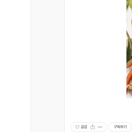
공감
구독하기