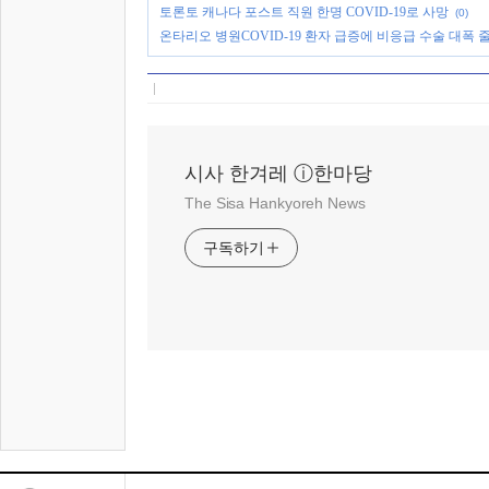
토론토 캐나다 포스트 직원 한명 COVID-19로 사망
(0)
온타리오 병원COVID-19 환자 급증에 비응급 수술 대폭 
시사 한겨레 ⓘ한마당
The Sisa Hankyoreh News
구독하기