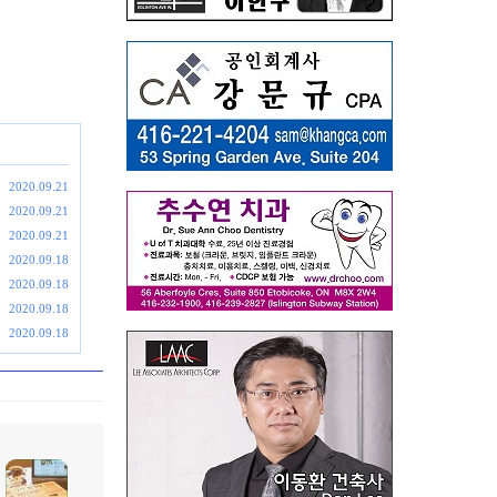
2020.09.21
2020.09.21
2020.09.21
2020.09.18
2020.09.18
2020.09.18
2020.09.18