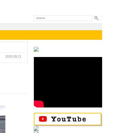
2020.09.21