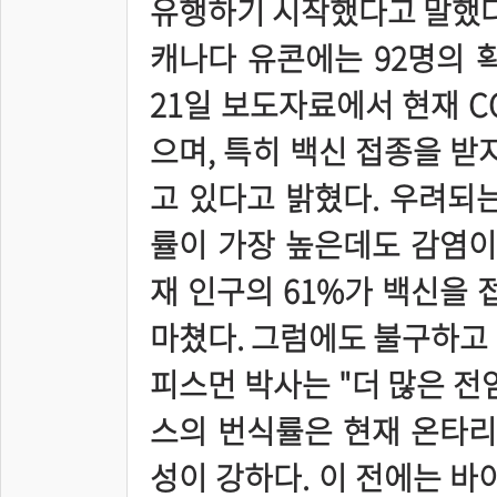
유행하기 시작했다고 말했다
캐나다 유콘에는 92명의 
21일 보도자료에서 현재 CO
으며, 특히 백신 접종을 받
고 있다고 밝혔다. 우려되
률이 가장 높은데도 감염이
재 인구의 61%가 백신을 
마쳤다. 그럼에도 불구하고
피스먼 박사는 "더 많은 전
스의 번식률은 현재 온타
성이 강하다. 이 전에는 바