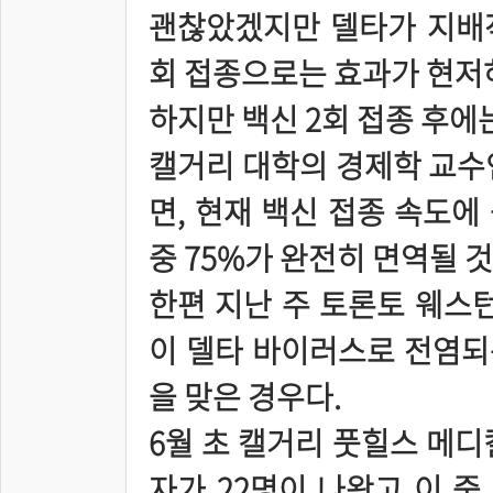
괜찮았겠지만 델타가 지배적
회 접종으로는 효과가 현저
하지만 백신 2회 접종 후에
캘거리 대학의 경제학 교수
면, 현재 백신 접종 속도에
중 75%가 완전히 면역될 
한편 지난 주 토론토 웨스턴
이 델타 바이러스로 전염되는
을 맞은 경우다.
6월 초 캘거리 풋힐스 메디
자가 22명이 나왔고 이 