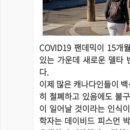
COVID19 팬데믹이 15
있는 가운데 새로운 델타 
다.
이제 많은 캐나다인들이 백
히 철폐하고 있음에도 불구
이 일어날 것이라는 인식이
학자는 데이비드 피스먼 박