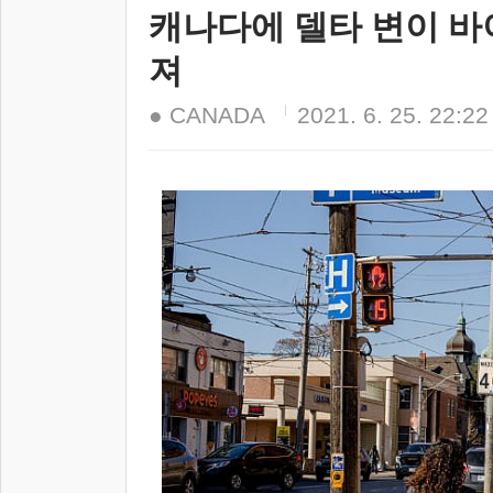
캐나다에 델타 변이 바
져
● CANADA
2021. 6. 25. 22:22