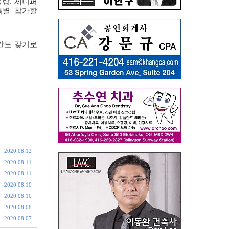
블랑
,
제니퍼
특별 참가할
간도 갖기로
2020.08.12
2020.08.11
2020.08.11
2020.08.10
2020.08.10
2020.08.08
2020.08.07