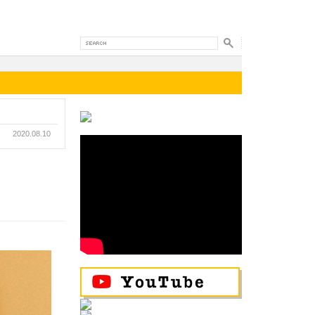
2020.08.10