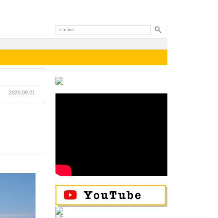
2020.09.21