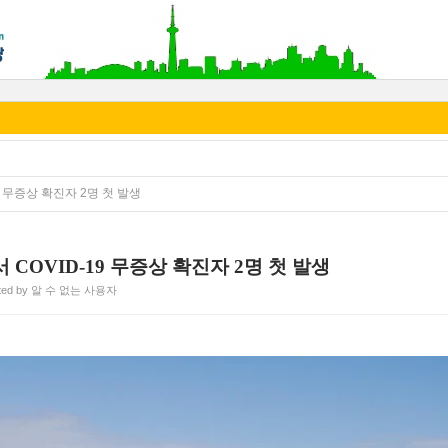
 무증상 확진자 2명 첫 발생
COVID-19 무증상 확진자 2명 첫 발생
ted by 알 수 없는 사용자