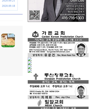
2020.09.21
2020.09.18