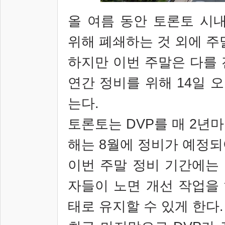
올 여름 동안
토론토 시
위해 폐쇄하는 것 외에 주
하지만 이번 주말은 다를 
연간 정비를 위해 14일 오
는다.
토론토는 DVP를 매 2년
해는 8월에 정비가 예정되
이번 주말 정비 기간에는
자들이 노면 개선 작업을
태로 유지할 수 있게 한다.