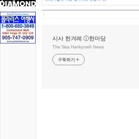
시사 한겨레 ⓘ한마당
The Sisa Hankyoreh News
구독하기