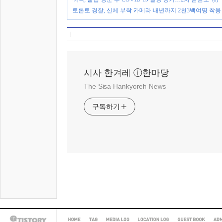
토론토 경찰, 신체 부착 카메라 내년까지 2천3백여명 착용
시사 한겨레 ⓘ한마당
The Sisa Hankyoreh News
구독하기