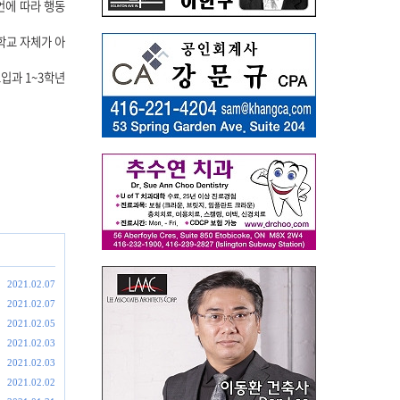
언에 따라 행동
학교 자체가 아
입과 1~3학년
2021.02.07
2021.02.07
2021.02.05
2021.02.03
2021.02.03
2021.02.02