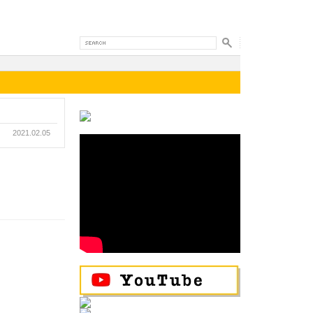
2021.02.05