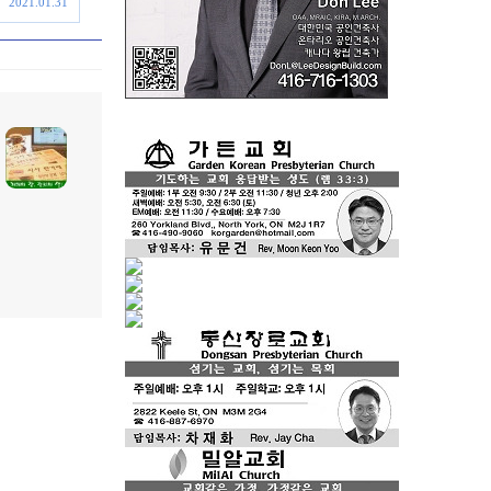
2021.01.31